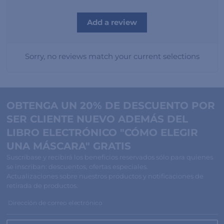
Add a review
Sorry, no reviews match your current selections
OBTENGA UN 20% DE DESCUENTO POR
SER CLIENTE NUEVO ADEMÁS DEL
LIBRO ELECTRÓNICO "CÓMO ELEGIR
UNA MÁSCARA" GRATIS
Suscríbase y recibirá los beneficios reservados sólo para quienes
se inscriban: descuentos, ofertas especiales.
Actualizaciones sobre nuestros productos y notificaciones de
retirada de productos.
Dirección de correo electrónico