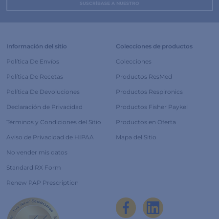
Información del sitio
Colecciones de productos
Política De Envíos
Colecciones
Política De Recetas
Productos ResMed
Política De Devoluciones
Productos Respironics
Declaración de Privacidad
Productos Fisher Paykel
Términos y Condiciones del Sitio
Productos en Oferta
Aviso de Privacidad de HIPAA
Mapa del Sitio
No vender mis datos
Standard RX Form
Renew PAP Prescription